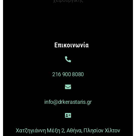
Επικοινωνία
216 900 8080
info@drkerastaris.gr
Χατζηγιάννη Μέξη 2, Αθήνα, Πλησίον Χίλτον