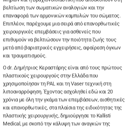
βελτίωση των σωματικών αναλογιών και την
επαναφορά των αρμονικών καμπυλών του σώματος.
Επιπλέον, παρέχουμε μια σειρά από επανορθωτικές
χειρουργικές επεμβάσεις για ασθενείς που
επιθυμούν να βελτιώσουν την ποιότητα ζωής τους
μετά από βαριατρικές εγχειρήσεις, αφαίρεση όγκων
και τραυματισμούς.
Ο dr. Δημήτριος Κεραστάρης είναι από τους πρώτους
πλαστικούς χειρουργούς στην Ελλάδα που
χρησιμοποίησαν τη PAL και τη Vaser τεχνική στη
λιποαναρρόφηση. Έχοντας ασχοληθεί εδώ και 20
χρόνια με όλη την γκάμα των επεμβάσεων, αισθητικές
και επανορθωτικές, στα πλαίσια της ειδικότητας της
πλαστικής χειρουργικής, δημιούργησε το Kallisti
Medical, με σκοπό την κάλυψη των αναγκών της