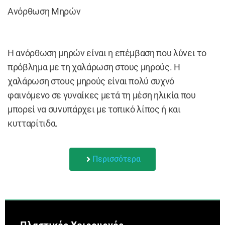
Ανόρθωση Μηρών
Η ανόρθωση μηρών είναι η επέμβαση που λύνει το
πρόβλημα με τη χαλάρωση στους μηρούς. Η
χαλάρωση στους μηρούς είναι πολύ συχνό
φαινόμενο σε γυναίκες μετά τη μέση ηλικία που
μπορεί να συνυπάρχει με τοπικό λίπος ή και
κυτταρίτιδα.
Περισσότερα