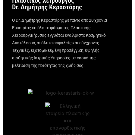
Πλαστικός Χειρουργός
Dr. Δημήτρης Κεραστάρης
Ο Dr. Δημήτρης Κεραστάρης με πάνω απο 20 χρόνια
Εμπειρίας σε όλο το φάσμα της Πλαστικής
Χειρουργικής, σας εγγυάται ένα Άριστο Κοσμητικό
Αποτέλεσμα, απόλυτα ασφαλείς και σύγχρονες
Τεχνικές, εξατομικευμένη προσέγγιση, υψηλής
αισθητικής Ιατρικές Υπηρεσίες με σκοπό της
βελτίωση της ποιότητας της ζωής σας.