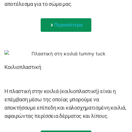
αποτέλεσμα για το σώμα μας.
Περισσότερα
Κοιλιοπλαστική
Η πλαστική στην κοιλιά (κοιλιοπλαστική) είναι η
επέμβαση μέσω της οποίας μπορούμε να
αποκτήσουμε επίπεδη και καλοσχηματισμένη κοιλιά,
αφαιρώντας περίσσεια δέρματος και λίπους.