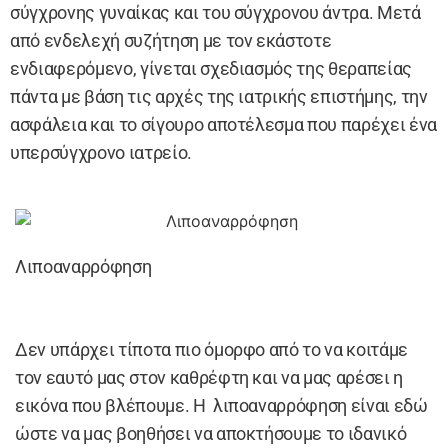
σύγχρονης γυναίκας και του σύγχρονου άντρα. Μετά
από ενδελεχή συζήτηση με τον εκάστοτε
ενδιαφερόμενο, γίνεται σχεδιασμός της θεραπείας
πάντα με βάση τις αρχές της ιατρικής επιστήμης, την
ασφάλεια και το σίγουρο αποτέλεσμα που παρέχει ένα
υπερσύγχρονο ιατρείο.
Λιποαναρρόφηση
Δεν υπάρχει τίποτα πιο όμορφο από το να κοιτάμε
τον εαυτό μας στον καθρέφτη και να μας αρέσει η
εικόνα που βλέπουμε. Η λιποαναρρόφηση είναι εδώ
ώστε να μας βοηθήσει να αποκτήσουμε το ιδανικό