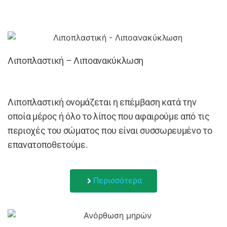
Λιποπλαστική – Λιποανακύκλωση
Λιποπλαστική ονομάζεται η επέμβαση κατά την
οποία μέρος ή όλο το λίπος που αφαιρούμε από τις
περιοχές του σώματος που είναι συσσωρευμένο το
επανατοποθετούμε.
Περισσότερα