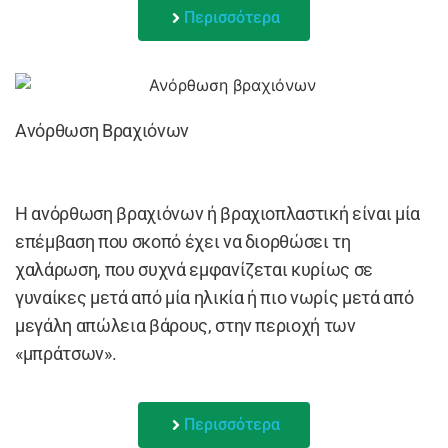
Περισσότερα
Ανόρθωση Βραχιόνων
Η ανόρθωση βραχιόνων ή βραχιοπλαστική είναι μία
επέμβαση που σκοπό έχει να διορθώσει τη
χαλάρωση, που συχνά εμφανίζεται κυρίως σε
γυναίκες μετά από μία ηλικία ή πιo νωρίς μετά από
μεγάλη απώλεια βάρους, στην περιοχή των
«μπράτσων».
Περισσότερα