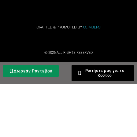
CRAFTED & PROMOTED BY
CLIMBERS
© 2026 ALL RIGHTS RESERVED​
Ρωτήστε μας για το
Δωρεάν Ραντεβού
Κόστος