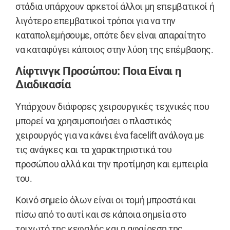
στάδια υπάρχουν αρκετοί άλλοι μη επεμβατικοί ή
λιγότερο επεμβατικοί τρόποι για να την
καταπολεμήσουμε, οπότε δεν είναι απαραίτητο
να καταφύγει κάποιος στην λύση της επέμβασης.
Λίφτινγκ Προσώπου: Ποια Είναι η
Διαδικασία
Υπάρχουν διάφορες χειρουργικές τεχνικές που
μπορεί να χρησιμοποιήσει ο πλαστικός
χειρουργός για να κάνει ένα facelift ανάλογα με
τις ανάγκες και τα χαρακτηριστικά του
προσώπου αλλά και την προτίμηση και εμπειρία
του.
Κοινό σημείο όλων είναι οι τομή μπροστά και
πίσω από το αυτί και σε κάποια σημεία στο
τριχωτό της κεφαλής και η αφαίρεση της