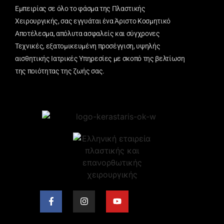
Εμπειρίας σε όλο το φάσμα της Πλαστικής
Χειρουργικής, σας εγγυάται ένα Άριστο Κοσμητικό
Αποτέλεσμα, απόλυτα ασφαλείς και σύγχρονες
Τεχνικές, εξατομικευμένη προσέγγιση, υψηλής
αισθητικής Ιατρικές Υπηρεσίες με σκοπό της βελτίωση
της ποιότητας της ζωής σας.