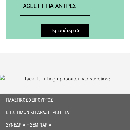
FACELIFT ΓΙΑ ΆΝΤΡΕΣ
Περισσότερα
ΠΛΑΣΤΙΚΌΣ ΧΕΙΡΟΥΡΓΌΣ
ΕΠΙΣΤΗΜΟΝΙΚΉ ΔΡΑΣΤΗΡΙΌΤΗΤΑ
ΣΥΝΈΔΡΙΑ – ΣΕΜΙΝΆΡΙΑ