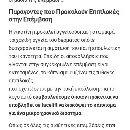
Παράγοντες που Προκαλούν Επιπλοκές
στην Επέμβαση
Η νικοτίνη προκαλεί αγγειοσύσπαση στα μικρά
τριχοειδή αγγεία του δέρματος οπότε
δυσχεραίνεται η αιμάτωσή του και η επουλωτική
του ικανότητα. Επειδή οι αποκολλήσεις που
γίνονται στην συγκεκριμένη επέμβαση είναι
εκτεταμένες, το κάπνισμα αυξάνει τις πιθανές
επιπλοκές
που σχετίζονται με την κακή επούλωση. Για το
λόγο αυτό
συμβουλεύουμε όποιον πρόκειται να
υποβληθεί σε facelift να διακόψει το κάπνισμα
για ένα μικρό χρονικό διάστημα.
Όπως σε όλες τις αισθητικές επεμβάσεις έτσι