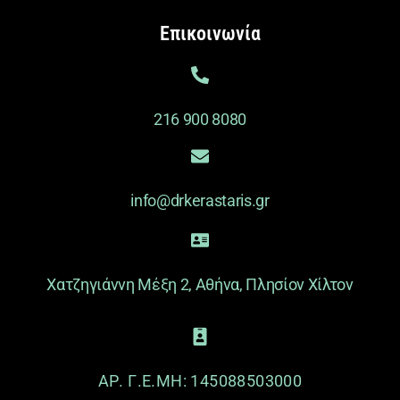
Επικοινωνία
216 900 8080
info@drkerastaris.gr
Χατζηγιάννη Μέξη 2, Αθήνα, Πλησίον Χίλτον
ΑΡ. Γ.Ε.ΜΗ: 145088503000