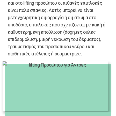
και στο lifting προσώπου οι πιθανές επιπλοκές
είναι πολύ σπάνιες. Αυτές μπορεί να είναι
μετεγχειρητική αιμορραγία ή αιμάτωμα στο
υποδόριο, επιπλοκές που σχετίζονται με κακή ή
καθυστερημένη επούλωση (άσχημες ουλές,
επιδερμόλυση, μικρή νέκρωση του δέρματος),
τραυματισμός του προσωπικού νεύρου και
αισθητικές ατέλειες ή ασυμμετρίες.