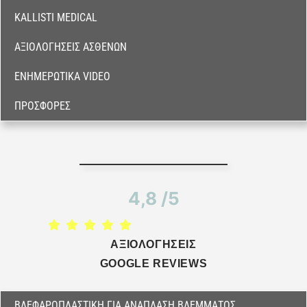
KALLISTI MEDICAL
ΑΞΙΟΛΟΓΉΣΕΙΣ ΑΣΘΕΝΏΝ
ΕΝΗΜΕΡΩΤΙΚΆ VIDEO
ΠΡΟΣΦΟΡΈΣ
4,8 /5
ΑΞΙΟΛΟΓΗΣΕΙΣ
GOOGLE REVIEWS
ΒΛΕΦΑΡΟΠΛΑΣΤΙΚΉ ΓΙΑ ΑΝΑΠΛΑΣΗ ΒΛΕΜΜΑΤΟΣ