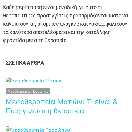
Κάθε περίπτωση είναι μοναδική, γι’ αυτό οι
θεραπευτικές προσεγγίσεις προσαρμόζονται ώστε να
καλύπτουν τις ατομικές ανάγκες και να διασφαλίζουν
τα καλύτερα αποτελέσματα και την κατάλληλη
φροντίδα μετά τη θεραπεία.
ΣΧΕΤΙΚΑ ΑΡΘΡΑ
Μεσοθεραπεία Προσώπου
Μεσοθεραπεία Ματιών: Τι είναι &
Πώς γίνεται η θεραπεία;