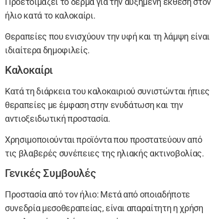
Προετοιμάζει το δέρμα για την αυξημένη έκθεση στον
ήλιο κατά το καλοκαίρι.
Θεραπείες που ενισχύουν την υφή και τη λάμψη είναι
ιδιαίτερα δημοφιλείς.
Καλοκαίρι
Κατά τη διάρκεια του καλοκαιριού συνιστώνται ήπιες
θεραπείες με έμφαση στην ενυδάτωση και την
αντιοξειδωτική προστασία.
Χρησιμοποιούνται προϊόντα που προστατεύουν από
τις βλαβερές συνέπειες της ηλιακής ακτινοβολίας.
Γενικές Συμβουλές
Προστασία από τον ήλιο: Μετά από οποιαδήποτε
συνεδρία μεσοθεραπείας, είναι απαραίτητη η χρήση