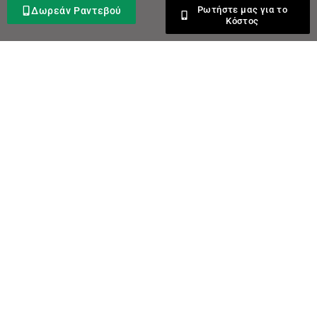
Ρωτήστε μας για το
Δωρεάν Ραντεβού
Κόστος