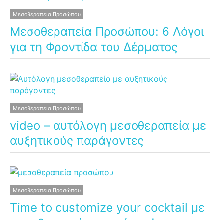
Μεσοθεραπεία Προσώπου
Μεσοθεραπεία Προσώπου: 6 Λόγοι
για τη Φροντίδα του Δέρματος
Μεσοθεραπεία Προσώπου
video – αυτόλογη μεσοθεραπεία με
αυξητικούς παράγοντες
Μεσοθεραπεία Προσώπου
Time to customize your cocktail με