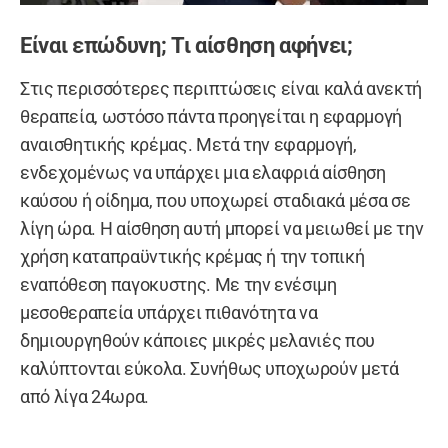
Είναι επώδυνη; Τι αίσθηση αφήνει;
Στις περισσότερες περιπτώσεις είναι καλά ανεκτή
θεραπεία, ωστόσο πάντα προηγείται η εφαρμογή
αναισθητικής κρέμας. Μετά την εφαρμογή,
ενδεχομένως να υπάρχει μια ελαφριά αίσθηση
καύσου ή οίδημα, που υποχωρεί σταδιακά μέσα σε
λίγη ώρα. Η αίσθηση αυτή μπορεί να μειωθεί με την
χρήση καταπραϋντικής κρέμας ή την τοπική
εναπόθεση παγοκυστης. Με την ενέσιμη
μεσοθεραπεία υπάρχει πιθανότητα να
δημιουργηθούν κάποιες μικρές μελανιές που
καλύπτονται εύκολα. Συνήθως υποχωρούν μετά
από λίγα 24ωρα.