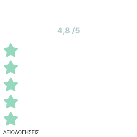
4,8 /5
ΑΞΙΟΛΟΓΗΣΕΙΣ