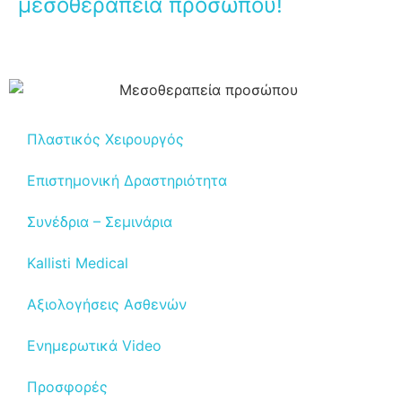
μεσοθεραπεία προσώπου!
Πλαστικός Χειρουργός
Επιστημονική Δραστηριότητα
Συνέδρια – Σεμινάρια
Kallisti Medical
Αξιολογήσεις Ασθενών
Ενημερωτικά Video
Προσφορές