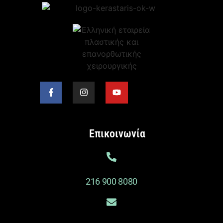
Επικοινωνία
216 900 8080