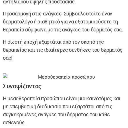
αντηλιακού υψηλής προστασίας.
Προσαρμογή στις ανάγκες: Συμβουλευτείτε έναν
δερματολόγο ή αισθητικό για να εξατομικεύσετε τη
θεραπεία σύμφωνα με τις ανάγκες του δέρματός σας.
Η σωστή εποχή εξαρτάται από τον σκοπό της
θεραπείας και τις ιδιαίτερες συνθήκες του δέρματός
σας!
Συνοψίζοντας
Η μεσοθεραπεία προσώπου είναι μια καινοτόμος και
μη επεμβατική διαδικασία που εξαρτάται από τις
συγκεκριμένες ανάγκες του δέρματος του κάθε
ασθενούς.