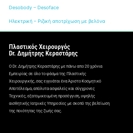
Desobody – Desoface
Ηλεκτρική – Ριζική αποτρίχωση με βελόνα
Πλαστικός Χειρουργός
Dr. Δημήτρης Κεραστάρης
Ο Dr. Δημήτρης Κεραστάρης με πάνω απο 20 χρόνια
Εμπειρίας σε όλο το φάσμα της Πλαστικής
Χειρουργικής, σας εγγυάται ένα Άριστο Κοσμητικό
Αποτέλεσμα, απόλυτα ασφαλείς και σύγχρονες
Τεχνικές, εξατομικευμένη προσέγγιση, υψηλής
αισθητικής Ιατρικές Υπηρεσίες με σκοπό της βελτίωση
της ποιότητας της ζωής σας.