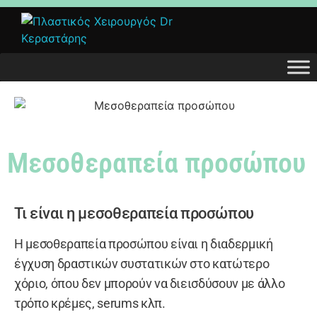
Μεσοθεραπεία προσώπου
Τι είναι η μεσοθεραπεία προσώπου
Η μεσοθεραπεία προσώπου είναι η διαδερμική
έγχυση δραστικών συστατικών στο κατώτερο
χόριο, όπου δεν μπορούν να διεισδύσουν με άλλο
τρόπο κρέμες, serums κλπ.