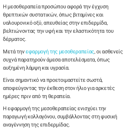
Η μεσοθεραπεία προσώπου αφορά την έγχυση
θρεπτικών συστατικών, όπως βιταμίνες και
υαλουρονικό οξύ, απευθείας στην επιδερμίδα,
βελτιώνοντας την υφή και την ελαστικότητα του
δέρματος.
Μετά την
εφαρμογή της μεσοθεραπείας
, οι ασθενείς
συχνά παρατηρούν άμεσα αποτελέσματα, όπως
αυξημένη λάμψη και υγρασία.
Είναι σημαντικό να προετοιμαστείτε σωστά,
αποφεύγοντας την έκθεση στον ήλιο για αρκετές
ημέρες πριν από τη θεραπεία.
Η εφαρμογή της μεσοθεραπείας ενισχύει την
παραγωγή κολλαγόνου, συμβάλλοντας στη φυσική
αναγέννηση της επιδερμίδας.