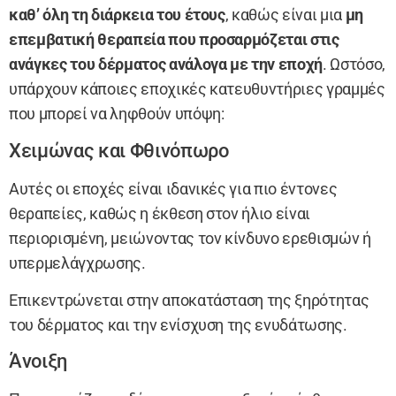
καθ’ όλη τη διάρκεια του έτους
, καθώς είναι μια
μη
επεμβατική θεραπεία που προσαρμόζεται στις
ανάγκες του δέρματος ανάλογα με την εποχή
. Ωστόσο,
υπάρχουν κάποιες εποχικές κατευθυντήριες γραμμές
που μπορεί να ληφθούν υπόψη:
Χειμώνας και Φθινόπωρο
Αυτές οι εποχές είναι ιδανικές για πιο έντονες
θεραπείες, καθώς η έκθεση στον ήλιο είναι
περιορισμένη, μειώνοντας τον κίνδυνο ερεθισμών ή
υπερμελάγχρωσης.
Επικεντρώνεται στην αποκατάσταση της ξηρότητας
του δέρματος και την ενίσχυση της ενυδάτωσης.
Άνοιξη