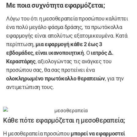
Με ποια συχνότητα εφαρμόζεται;
Λόγω του ότι η μεσοθεραπεία προσώπου καλύπτει
ένα πολύ μεγάλο φάσμα δράσης, τα πρωτόκολλα
εφαρμογής είναι απολύτως εξατομικευμένα. Κατά
περίπτωση,
μια εφαρμογή κάθε 2 έως 3
εβδομάδες, είναι ικανοποιητική
. Ο
ιατρός Δ.
Κεραστάρης
, αξιολογώντας τις ανάγκες του
προσώπου σας, θα σας προτείνει ένα
ολοκληρωμένο πρωτόκολλο θεραπειών
, για την
αντιμετώπιση τους.
Κάθε πότε εφαρμόζεται η μεσοθεραπεία;
Η μεσοθεραπεία προσώπου
μπορεί να εφαρμοστεί