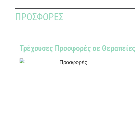
ΠΡΟΣΦΟΡΈΣ
Τρέχουσες Προσφορές σε Θεραπείε