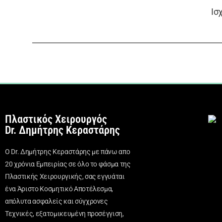
Ισ
Πλαστικός Χειρουργός
Dr. Δημήτρης Κεραστάρης
Ο Dr. Δημήτρης Κεραστάρης με πάνω απο
20 χρόνια Εμπειρίας σε όλο το φάσμα της
Πλαστικής Χειρουργικής, σας εγγυάται
ένα Άριστο Κοσμητικό Αποτέλεσμα,
απόλυτα ασφαλείς και σύγχρονες
Τεχνικές, εξατομικευμένη προσέγγιση,