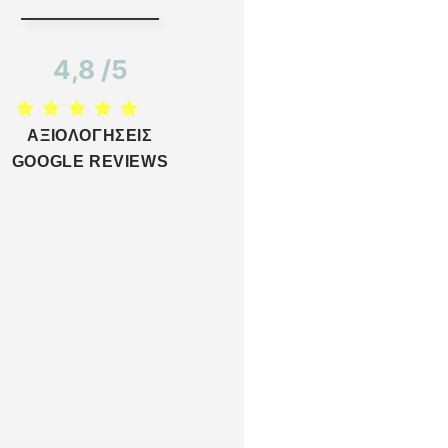
4,8 /5
ΑΞΙΟΛΟΓΗΣΕΙΣ
GOOGLE REVIEWS