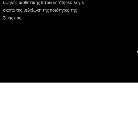
υψηλής αισθητικής Ιατρικές Υπηρεσίες με
σκοπό της βελτίωση της ποιότητας της
ζωής σας.