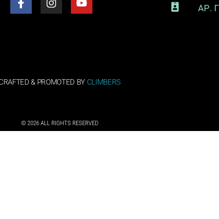
ΑΡ. 
CRAFTED & PROMOTED BY
CLIMBERS
© 2026 ALL RIGHTS RESERVED​