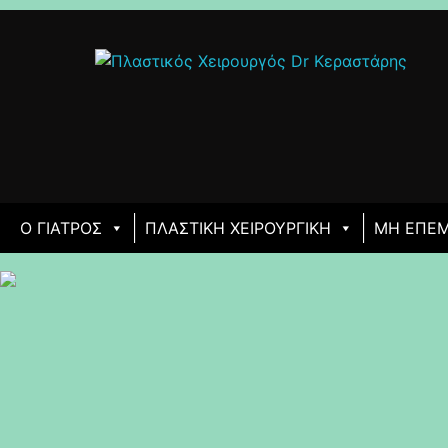
Ο ΓΙΑΤΡΌΣ
ΠΛΑΣΤΙΚΉ ΧΕΙΡΟΥΡΓΙΚΉ
ΜΗ ΕΠΕΜ