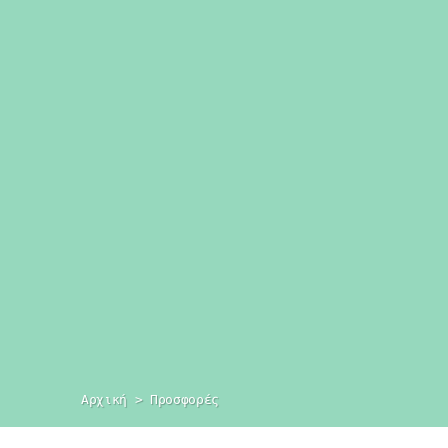
Αρχική
 > 
Προσφορές