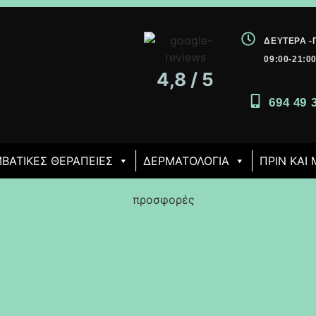
ΔΕΥΤΈΡΑ 
09:00-21:0
4,8 / 5
694 49 
ΒΑΤΙΚΈΣ ΘΕΡΑΠΕΊΕΣ
ΔΕΡΜΑΤΟΛΟΓΙΑ
ΠΡΙΝ ΚΑΙ