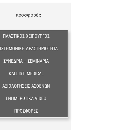
ΠΛΑΣΤΙΚΌΣ ΧΕΙΡΟΥΡΓΌΣ
ΙΣΤΗΜΟΝΙΚΉ ΔΡΑΣΤΗΡΙΌΤΗΤΑ
ΣΥΝΈΔΡΙΑ – ΣΕΜΙΝΆΡΙΑ
KALLISTI MEDICAL
ΑΞΙΟΛΟΓΉΣΕΙΣ ΑΣΘΕΝΏΝ
ΕΝΗΜΕΡΩΤΙΚΆ VIDEO
ΠΡΟΣΦΟΡΈΣ