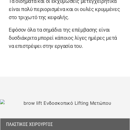
Τα οιδήματα και οι εκχυμώσεις μετεγχειρητικά
είναι πολύ περιορισμένα και οι ουλές κρυμμένες
στο τριχωτό της κεφαλής.
Εφόσον όλα τα σημάδια της επέμβασης είναι
δυσδιάκριτα μπορεί κάποιος λίγες ημέρες μετά
να επιστρέψει στην εργασία του.
ΠΛΑΣΤΙΚΌΣ ΧΕΙΡΟΥΡΓΌΣ