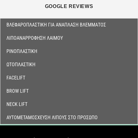
GOOGLE REVIEWS
ΒΛΕΦΑΡΟΠΛΑΣΤΙΚΉ ΓΙΑ ΑΝΑΠΛΑΣΗ ΒΛΕΜΜΑΤΟΣ
ΛΙΠΟΑΝΑΡΡΌΦΗΣΗ ΛΑΙΜΟΎ
ΡΙΝΟΠΛΑΣΤΙΚΉ
ΩΤΟΠΛΑΣΤΙΚΉ
FACELIFT
BROW LIFT
NECK LIFT
ΑΥΤΟΜΕΤΑΜΌΣΧΕΥΣΗ ΛΊΠΟΥΣ ΣΤΟ ΠΡΌΣΩΠΟ