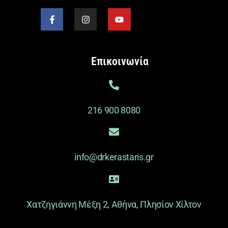
Επικοινωνία
216 900 8080
info@drkerastaris.gr
Χατζηγιάννη Μέξη 2, Αθήνα, Πλησίον Χίλτον