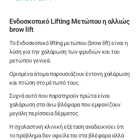
Ενδοσκοπικό Lifting Μετώπου η αλλιώς
brow lift
Το Ενδοσκοπικό lifting μετώπου (brow lift) είναι η
λύση για την χαλάρωση των φρυδιών και του
μετώπου γενικά.
Ορισμένα άτομα παρουσιάζουν έντονη χαλάρωση
και πτώση στο μέτωπό τους.
Συχνά αυτό που παρατηρούν πρώτα είναι
χαλάρωση στα άνω βλέφαρα που εμφανίζουν
μεγάλη περίσσεια δέρματος.
Η σχολαστική κλινική εξέταση αναδεικνύει ότι
το πρόβλημα δεν οφείλεται στα βλέφαρα αλλά