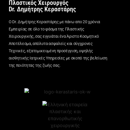
Πλαστικός Χειρουργός
Dr. Δημήτρης Κεραστάρης
Ο Dr. Δημήτρης Κεραστάρης με πάνω απο 20 χρόνια
Εμπειρίας σε όλο το φάσμα της Πλαστικής
Χειρουργικής, σας εγγυάται ένα Άριστο Κοσμητικό
Αποτέλεσμα, απόλυτα ασφαλείς και σύγχρονες
Τεχνικές, εξατομικευμένη προσέγγιση, υψηλής
αισθητικής Ιατρικές Υπηρεσίες με σκοπό της βελτίωση
της ποιότητας της ζωής σας.