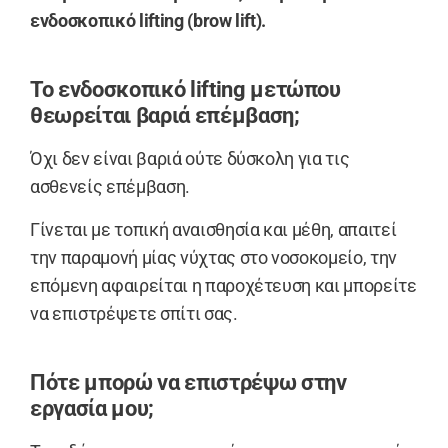
ενδοσκοπικό lifting (brow lift).
Το ενδοσκοπικό lifting μετώπου
θεωρείται βαριά επέμβαση;
Όχι δεν είναι βαριά ούτε δύσκολη για τις
ασθενείς επέμβαση.
Γίνεται με τοπική αναισθησία και μέθη, απαιτεί
την παραμονή μίας νύχτας στο νοσοκομείο, την
επόμενη αφαιρείται η παροχέτευση και μπορείτε
να επιστρέψετε σπίτι σας.
Πότε μπορώ να επιστρέψω στην
εργασία μου;