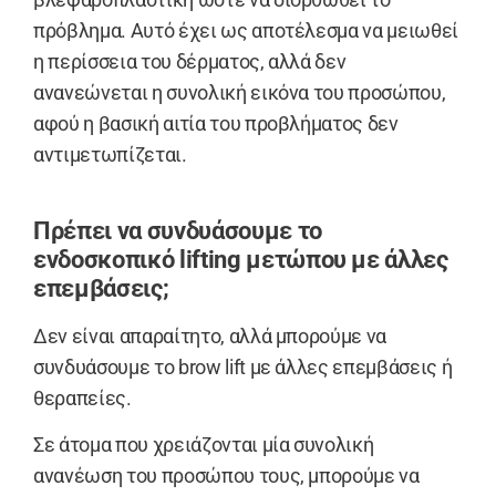
πρόβλημα. Αυτό έχει ως αποτέλεσμα να μειωθεί
η περίσσεια του δέρματος, αλλά δεν
ανανεώνεται η συνολική εικόνα του προσώπου,
αφού η βασική αιτία του προβλήματος δεν
αντιμετωπίζεται.
Πρέπει να συνδυάσουμε το
ενδοσκοπικό lifting μετώπου με άλλες
επεμβάσεις;
Δεν είναι απαραίτητο, αλλά μπορούμε να
συνδυάσουμε το brow lift με άλλες επεμβάσεις ή
θεραπείες.
Σε άτομα που χρειάζονται μία συνολική
ανανέωση του προσώπου τους, μπορούμε να