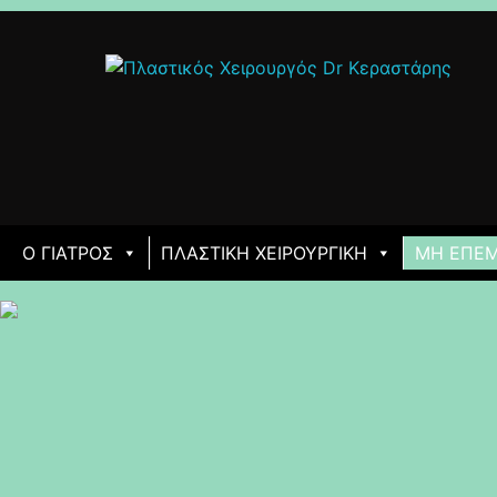
Ο ΓΙΑΤΡΌΣ
ΠΛΑΣΤΙΚΉ ΧΕΙΡΟΥΡΓΙΚΉ
ΜΗ ΕΠΕΜ