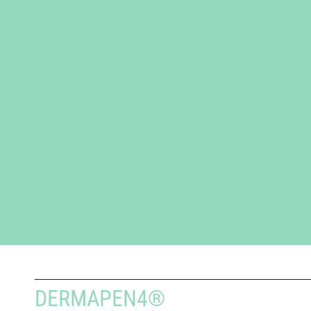
DERMAPEN4®