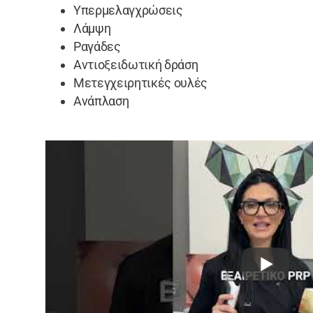
Υπερμελαγχρώσεις
Λάμψη
Ραγάδες
Αντιοξειδωτική δράση
Μετεγχειρητικές ουλές
Ανάπλαση