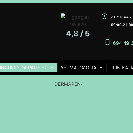
ΔΕΥΤΈΡΑ 
09:00-21:0
4,8 / 5
694 49 
ΒΑΤΙΚΈΣ ΘΕΡΑΠΕΊΕΣ
ΔΕΡΜΑΤΟΛΟΓΙΑ
ΠΡΙΝ ΚΑΙ