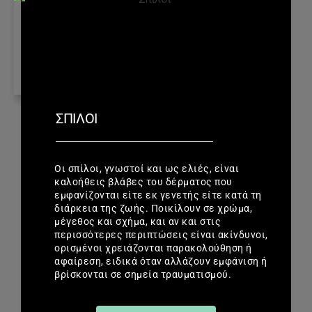
ΣΠΊΛΟΙ
Οι σπίλοι, γνωστοί και ως ελιές, είναι
καλοήθεις βλάβες του δέρματος που
εμφανίζονται είτε εκ γενετής είτε κατά τη
διάρκεια της ζωής. Ποικίλουν σε χρώμα,
μέγεθος και σχήμα, και αν και στις
περισσότερες περιπτώσεις είναι ακίνδυνοι,
ορισμένοι χρειάζονται παρακολούθηση ή
αφαίρεση, ειδικά όταν αλλάζουν εμφάνιση ή
βρίσκονται σε σημεία τραυματισμού.