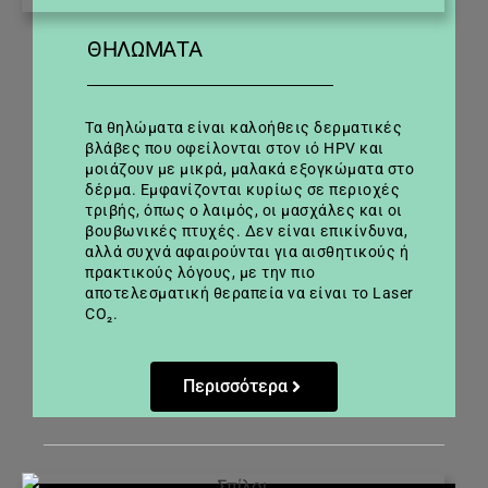
ΘΗΛΏΜΑΤΑ
Τα θηλώματα είναι καλοήθεις δερματικές
βλάβες που οφείλονται στον ιό HPV και
μοιάζουν με μικρά, μαλακά εξογκώματα στο
δέρμα. Εμφανίζονται κυρίως σε περιοχές
τριβής, όπως ο λαιμός, οι μασχάλες και οι
βουβωνικές πτυχές. Δεν είναι επικίνδυνα,
αλλά συχνά αφαιρούνται για αισθητικούς ή
πρακτικούς λόγους, με την πιο
αποτελεσματική θεραπεία να είναι το Laser
CO₂.
Περισσότερα