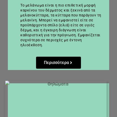
Το μελάνωμα είναι η πιο επιθετική μορφή
καρκίνου του δέρματος και ξεκινά από τα
μελανοκύτταρα, τα κύτταρα που παράγουν τη
μελανίνη. Μπορεί να εμφανιστεί είτε σε
προϋπάρχοντα σπίλο (ελιά) είτε σε υγιές
δέρμα, και η έγκαιρη διάγνωση είναι
καθοριστική για την πρόγνωση. Εμφανίζεται
συχνότερα σε περιοχές με έντονη
ηλιοέκθεση.
Περισσότερα