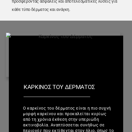
προσφέροντας ασφαλείς και αποτελεσματικές λύσεις για
κάθε τύπο δέρματος και ανάγκη.
ΚΑΡΚΊΝΟΣ ΤΟΥ ΔΈΡΜΑΤΟΣ
Ο καρκίνος του δέρματος είναι η πιο συχνή
μορφή καρκίνου και προκαλείται κυρίως
από τη χρόνια έκθεση στην υπεριώδη
ακτινοβολία. Αναπτύσσεται συνήθως σε
περιοχές που εκτίθενται στον ήλιο, όπως το