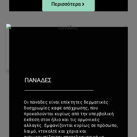
Περισσότερα
ΠΑΝΆΔΕΣ
Οι πανάδες είναι επίκτητες δερματικές
δυσχρωμίες καφέ απόχρωσης, που
προκαλούνται κυρίως από την υπερβολική
έκθεση στον ήλιο και τις ορμονικές
αλλαγές. Εμφανίζονται κυρίως σε πρόσωπο,
λαιμό, ντεκολτέ και χέρια και
αντιμετωπίζονται αποτελεσματικά με