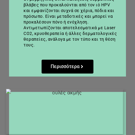
βλάβες που προκαλούνται από τον ιό HPV
και εμφανίζονται συχνά σε χέρια, πόδια και
πρόσωπο. Είναι μεταδοτικές και μπορεί να
προκαλέσουν πόνο ή ενόχληση.
Αντιμετωπίζονται αποτελεσματικά με Laser
CO2, κρυοθεραπεία ή άλλες δερματολογικές
θεραπείες, ανάλογα με τον τύπο και τη θέση
τους.
Περισσότερα