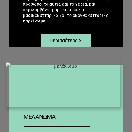
πρόσωπο, τα αυτιά και τα χέρια, και
περιλαμβάνει μορφές όπως το
βασικοκυτταρικό και το ακανθοκυτταρικό
καρκίνωμα.
Περισσότερα
ΜΕΛΆΝΩΜΑ