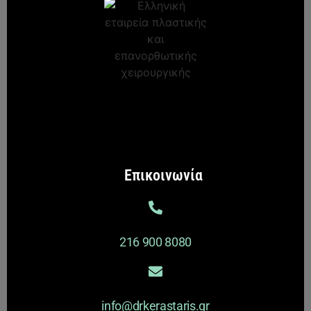
Επικοινωνία
216 900 8080
info@drkerastaris.gr