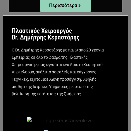
Περισσότερα
Πλαστικός Χειρουργός
Dr. Δημήτρης Κεραστάρης
Ο Dr. Δημήτρης Κεραστάρης με πάνω απο 20 χρόνια
Εμπειρίας σε όλο το φάσμα της Πλαστικής
Χειρουργικής, σας εγγυάται ένα Άριστο Κοσμητικό
Αποτέλεσμα, απόλυτα ασφαλείς και σύγχρονες
Τεχνικές, εξατομικευμένη προσέγγιση, υψηλής
αισθητικής Ιατρικές Υπηρεσίες με σκοπό της
βελτίωση της ποιότητας της ζωής σας.