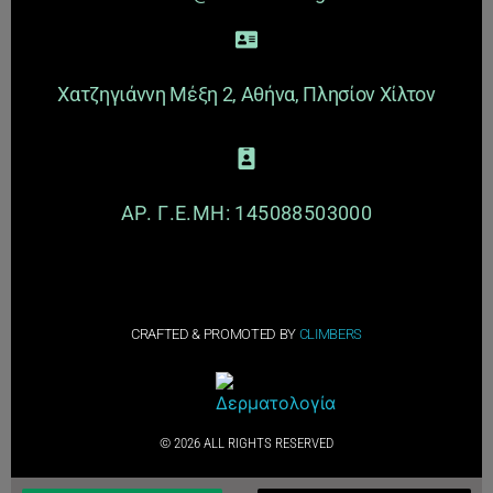
Χατζηγιάννη Μέξη 2, Αθήνα, Πλησίον Χίλτον
ΑΡ. Γ.Ε.ΜΗ: 145088503000
CRAFTED & PROMOTED BY
CLIMBERS
© 2026 ALL RIGHTS RESERVED​