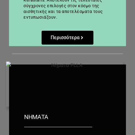
Kerastaris. Αποτελούν τις τελευταίες
σύγχρονες επιλογές στον κόσμο της
αισθητικής και τα αποτελέσματα τους
εντυπωσιάζουν.
Περισσότερα
ΝΉΜΑΤΑ