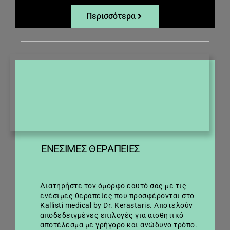
Περισσότερα
ΕΝΈΣΙΜΕΣ ΘΕΡΑΠΕΊΕΣ
Διατηρήστε τον όμορφο εαυτό σας με τις
ενέσιμες θεραπείες που προσφέρονται στο
Kallisti medical by Dr. Kerastaris. Αποτελούν
αποδεδειγμένες επιλογές για αισθητικό
αποτέλεσμα με γρήγορο και ανώδυνο τρόπο.