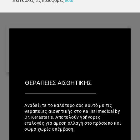
Δείτε όλες τις προσφορές
εδώ
.
ΘΕΡΑΠΕΊΕΣ ΑΙΣΘΗΤΙΚΉΣ
Αναδείξτε το καλύτερο σας εαυτό με τις
θεραπείες αισθητικής στο Kallisti medical by
Dr. Kerastaris. Αποτελούν γρήγορες
επιλογές για άμεση αλλαγή στο πρόσωπο και
σώμα χωρίς επέμβαση.