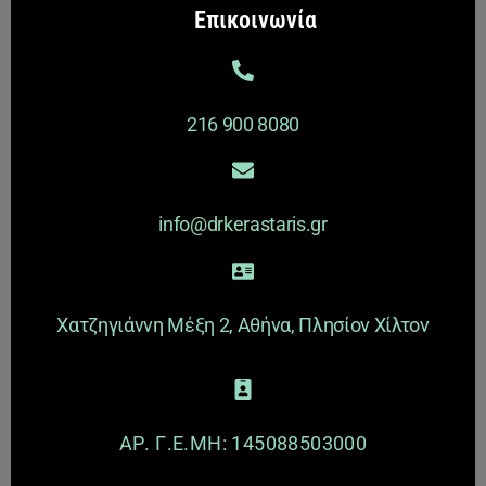
216 900 8080
info@drkerastaris.gr
Χατζηγιάννη Μέξη 2, Αθήνα, Πλησίον Χίλτον
ΑΡ. Γ.Ε.ΜΗ: 145088503000