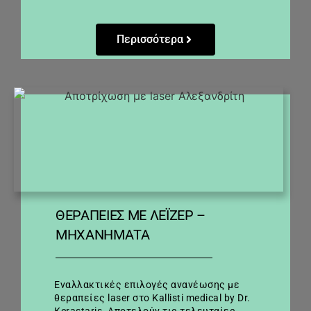
Περισσότερα
ΘΕΡΑΠΕΊΕΣ ΜΕ ΛΈΙΖΕΡ –
ΜΗΧΑΝΉΜΑΤΑ
Εναλλακτικές επιλογές ανανέωσης με
θεραπείες laser στο Kallisti medical by Dr.