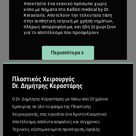
Αποκτήστε ένα νεανικό πρόσωπο χωρίς
κόπο με Νήματα στο Kallisti medical by Dr.
Kerastaris. Αποτελούν την τελευταία τάση
στην αισθητική ιατρική με χρήση νημάτων,
πλήρως απορροφήσιμα, και ήδη ξεχωρίζουν
για το αποτέλεσμα που προσφέρουν.
Περισσότερα
Πλαστικός Χειρουργός
Dr. Δημήτρης Κεραστάρης
Ο Dr. Δημήτρης Κεραστάρης με πάνω απο 20 χρόνια
Εμπειρίας σε όλο το φάσμα της Πλαστικής
Χειρουργικής, σας εγγυάται ένα Άριστο Κοσμητικό
Αποτέλεσμα, απόλυτα ασφαλείς και σύγχρονες
Τεχνικές, εξατομικευμένη προσέγγιση, υψηλής