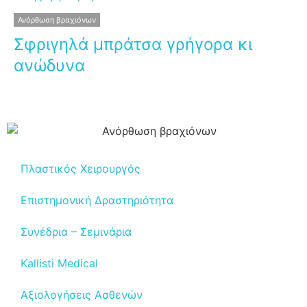
Ανόρθωση βραχιόνων
Σφριγηλά μπράτσα γρήγορα κι
ανώδυνα
Πλαστικός Χειρουργός
Επιστημονική Δραστηριότητα
Συνέδρια – Σεμινάρια
Kallisti Medical
Αξιολογήσεις Ασθενών