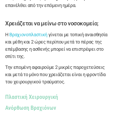
επανέλθει από την επόμενη ημέρα.
Χρειάζεται να μείνω στο νοσοκομείο;
Η
Βραχιονοπλαστική
γίνεται με τοπική αναισθησία
και μέθη και 2 ώρες περίπου μετά το πέρας της
επέμβασης η ασθενής μπορεί να επιστρέψει στο
σπίτι της.
Την επομένη αφαιρούμε 2 μικρές παροχετεύσεις
και μετά το μόνο που χρειάζεται είναι η φροντίδα
του χειρουργικού τραύματος.
Πλαστική Χειρουργική
Ανόρθωση Βραχιόνων