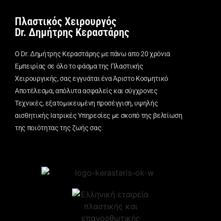
Πλαστικός Χειρουργός
Dr. Δημήτρης Κεραστάρης
Ο Dr. Δημήτρης Κεραστάρης με πάνω απο 20 χρόνια
Εμπειρίας σε όλο το φάσμα της Πλαστικής
Χειρουργικής, σας εγγυάται ένα Άριστο Κοσμητικό
Αποτέλεσμα, απόλυτα ασφαλείς και σύγχρονες
Τεχνικές, εξατομικευμένη προσέγγιση, υψηλής
αισθητικής Ιατρικές Υπηρεσίες με σκοπό της βελτίωση
της ποιότητας της ζωής σας.