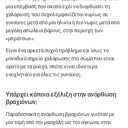
μία επέμβαση που σκοπό έχει να διορθώσει τη
χαλάρωση, που συχνά εμφανίζεται κυρίως σε
γυναίκες μετά από μία ηλικία ή πιo νωρίς μετά από
μεγάλη απώλεια βάρους, στην περιοχή των
«μπράτσων».
Είναι ένα αρκετά συχνό πρόβλημα και ίσως το
μοναδικό σημείο χαλάρωσης στο σώμα που είναι
ορατό με τα ρούχα, οπότε είναι ιδιαίτερα
ενοχλητικό για όλες τις γυναίκες.
Υπάρχει κάποια εξέλιξη στην ανόρθωση
βραχιόνων;
Παραδοσιακά η ανόρθωση βραχιόνων γινόταν με
μία τομή από την μασχάλη ως τον αγκώνα, στην