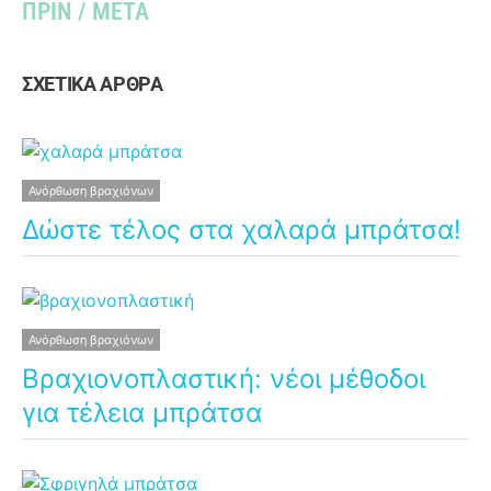
ΠΡΙΝ / ΜΕΤΑ
ΣΧΕΤΙΚΑ ΑΡΘΡΑ
Ανόρθωση βραχιόνων
Δώστε τέλος στα χαλαρά μπράτσα!
Ανόρθωση βραχιόνων
Βραχιονοπλαστική: νέοι μέθοδοι
για τέλεια μπράτσα