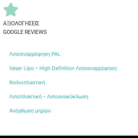
ΑΞΙΟΛΟΓΗΣΕΙΣ
GOOGLE REVIEWS
Λιποαναρρόφηση PAL
Vaser Lipo – High Definition Λιποαναρρόφηση
Κοιλιοπλαστική
Λιποπλαστική – Λιποανακύκλωση
Ανόρθωση μηρών
Ανόρθωση βραχιόνων