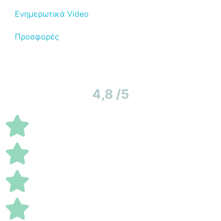
Ενημερωτικά Video
Προσφορές
4,8 /5