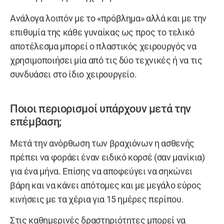
Ανάλογα λοιπόν με το «πρόβλημα» αλλά και με την
επιθυμία της κάθε γυναίκας ως προς το τελικό
αποτέλεσμα μπορεί ο πλαστικός χειρουργός να
χρησιμοποιήσει μία από τις δύο τεχνικές ή να τις
συνδυάσει στο ίδιο χειρουργείο.
Ποιοι περιορισμοί υπάρχουν μετά την
επέμβαση;
Μετά την ανόρθωση των βραχιόνων η ασθενής
πρέπει να φοράει έναν ειδικό κορσέ (σαν μανίκια)
για ένα μήνα. Επίσης να αποφεύγει να σηκώνει
βάρη και να κάνει απότομες και με μεγάλο εύρος
κινήσεις με τα χέρια για 15 ημέρες περίπου.
Στις καθημερινές δραστηριότητες μπορεί να