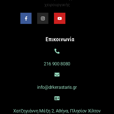
Επικοινωνία
216 900 8080
info@drkerastaris.gr
Χατζηγιάννη Μέξη 2, Αθήνα, Πλησίον Χίλτον