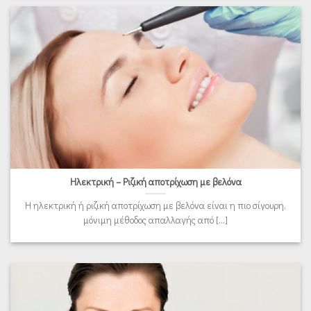
Ηλεκτρική – Ριζική αποτρίχωση με βελόνα
Η ηλεκτρική ή ριζική αποτρίχωση με βελόνα είναι η πιο σίγουρη,
μόνιμη μέθοδος απαλλαγής από [...]