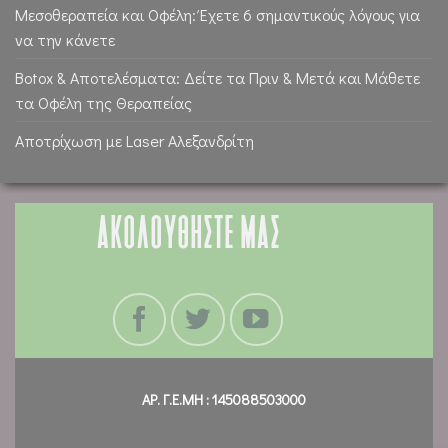
Μεσοθεραπεία και Οφέλη: Έχετε 6 σημαντικούς λόγους για
να την κάνετε
Botox & Αποτελέσματα: Δείτε τα Πριν & Μετά και Μάθετε
τα Οφέλη της Θεραπείας
Αποτρίχωση με Laser Αλεξανδρίτη
ΑΚΟΛΟΥΘΗΣΤΕ ΜΑΣ
ΑΡ. Γ.Ε.ΜΗ : 145088503000