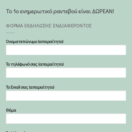
Το 1ο ενημερωτικό ραντεβού είναι ΔΩΡΕΑΝ!
ΦΟΡΜΑ ΕΚΔΗΛΩΣΗΣ ΕΝΔΙΑΦΕΡΟΝΤΟΣ
Ονοματεπώνυμο (απαραίτητο)
Το τηλέφωνό σας (απαραίτητο)
Το Email σας (απαραίτητο)
Θέμα