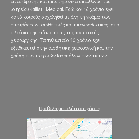
είναι ιδρυτής και επιστημονικά υπεύθυνος του
ιατρείου Kallisti Medical. Εδώ και 18 χρόνια έχει
κατά καιρούς ασχοληθεί με όλη τη γκάμα των
επεμβάσεων, αισθητικές και επανορθωτικές, στα
πλαίσια της ειδικότητας της πλαστικής
χειρουργικής. Τα τελευταία 10 χρόνια έχει
εξειδικευτεί στην αισθητική χειρουργική και την
χρήση των ιατρικών laser όλων των τύπων.
Προβολή μεγαλύτερου χάρτη