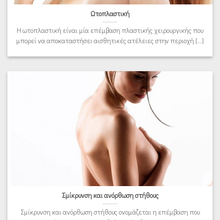
Ωτοπλαστική
Η ωτοπλαστική είναι μία επέμβαση πλαστικής χειρουργικής που
μπορεί να αποκαταστήσει αισθητικές ατέλειες στην περιοχή [...]
Σμίκρυνση και ανόρθωση στήθους
Σμίκρυνση και ανόρθωση στήθους ονομάζεται η επέμβαση που