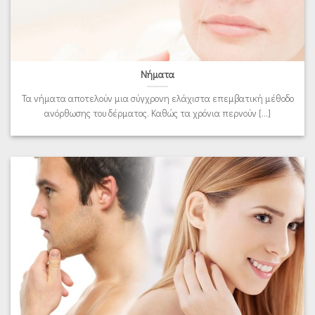
Νήματα
Τα νήματα αποτελούν μια σύγχρονη ελάχιστα επεμβατική μέθοδο
ανόρθωσης του δέρματος. Καθώς τα χρόνια περνούν [...]