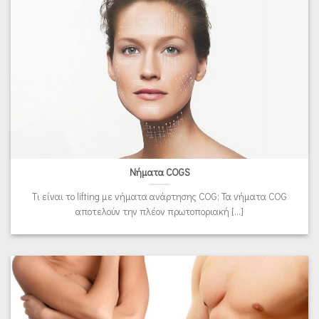
Νήματα COGS
Tι είναι το lifting με νήματα ανάρτησης COG; Τα νήματα COG
αποτελούν την πλέον πρωτοποριακή [...]