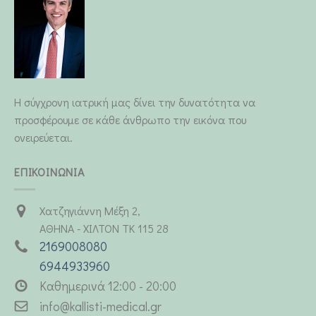
Η σύγχρονη ιατρική μας δίνει την δυνατότητα να
προσφέρουμε σε κάθε άνθρωπο την εικόνα που
ονειρεύεται.
ΕΠΙΚΟΙΝΩΝΙΑ
Χατζηγιάννη Μέξη 2,
ΑΘΗΝΑ - ΧΙΛΤΟΝ ΤΚ 115 28
2169008080
6944933960
Καθημερινά 12:00 - 20:00
info@kallisti-medical.gr