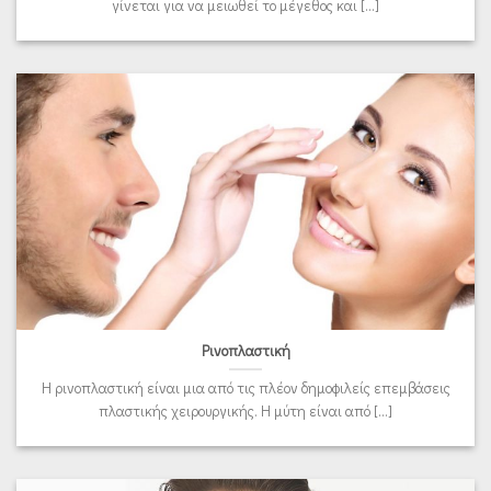
γίνεται για να μειωθεί το μέγεθος και [...]
Ρινοπλαστική
Η ρινοπλαστική είναι μια από τις πλέον δημοφιλείς επεμβάσεις
πλαστικής χειρουργικής. Η μύτη είναι από [...]