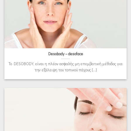
Desobody – desoface
To DESOBODY, είναι η πλέον ασφαλής μη επεμβατική μέθοδος για
την εξάλειψη του τοπικού πάχους [...]