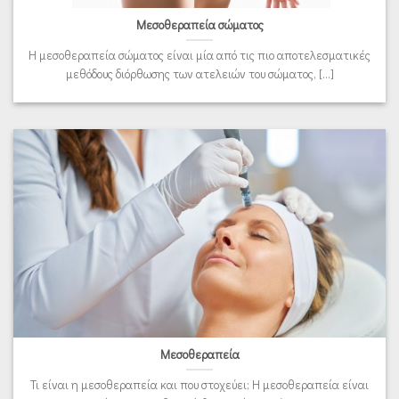
Μεσοθεραπεία σώματος
Η μεσοθεραπεία σώματος είναι μία από τις πιο αποτελεσματικές
μεθόδους διόρθωσης των ατελειών του σώματος, [...]
Μεσοθεραπεία
Τι είναι η μεσοθεραπεία και που στοχεύει; Η μεσοθεραπεία είναι