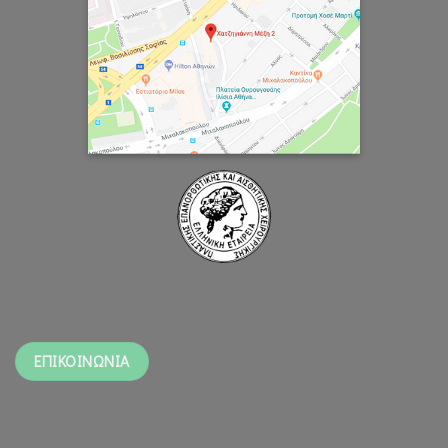
ΕΠΙΚΟΙΝΩΝΙΑ