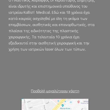
είναι ιδρυτής και επιστημονικά υπεύθυνος του
ιατρείου Kallisti Medical. Εδώ και 18 χρόνια έχει
κατά καιρούς ασχοληθεί με όλη τη γκάμα των
επεμβάσεων, αισθητικές και επανορθωτικές, στα
πλαίσια της ειδικότητας της πλαστικής
χειρουργικής. Τα τελευταία 10 χρόνια έχει
εξειδικευτεί στην αισθητική χειρουργική και την
χρήση των ιατρικών laser όλων των τύπων.
Προβολή μεγαλύτερου χάρτη