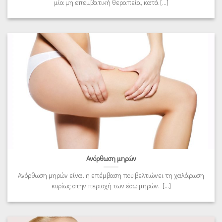
μία μη επεμβατική θεραπεία, κατά [...]
Ανόρθωση μηρών
Ανόρθωση μηρών είναι η επέμβαση που βελτιώνει τη χαλάρωση
κυρίως στην περιοχή των έσω μηρών. [...]