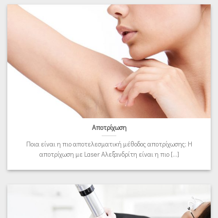
Αποτρίχωση
Ποια είναι η πιο αποτελεσματική μέθοδος αποτρίχωσης; Η
αποτρίχωση με Laser Αλεξανδρίτη είναι η πιο [...]