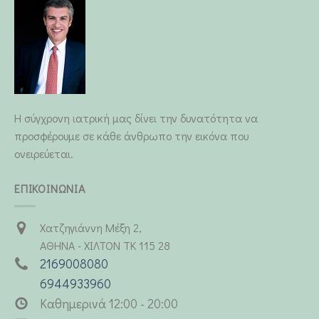
Η σύγχρονη ιατρική μας δίνει την δυνατότητα να
προσφέρουμε σε κάθε άνθρωπο την εικόνα που
ονειρεύεται.
ΕΠΙΚΟΙΝΩΝΙΑ
Χατζηγιάννη Μέξη 2,
ΑΘΗΝΑ - ΧΙΛΤΟΝ ΤΚ 115 28
2169008080
6944933960
Καθημερινά 12:00 - 20:00