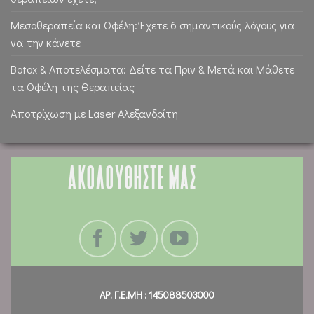
Μεσοθεραπεία και Οφέλη: Έχετε 6 σημαντικούς λόγους για
να την κάνετε
Botox & Αποτελέσματα: Δείτε τα Πριν & Μετά και Μάθετε
τα Οφέλη της Θεραπείας
Αποτρίχωση με Laser Αλεξανδρίτη
ΑΚΟΛΟΥΘΗΣΤΕ ΜΑΣ
ΑΡ. Γ.Ε.ΜΗ : 145088503000