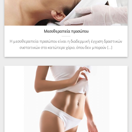
Μεσοθεραπεία προσώπου
Η μεσοθεραπεία προσώπου είναι η διαδερμική έγχυση δραστικών
συστατικών στο κατώτερο χόριο, όπου δεν μπορούν [...]