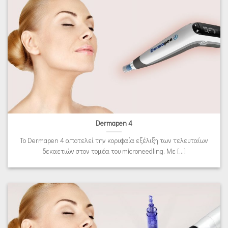
Dermapen 4
Το Dermapen 4 αποτελεί την κορυφαία εξέλιξη των τελευταίων
δεκαετιών στον τομέα του microneedling. Με [...]