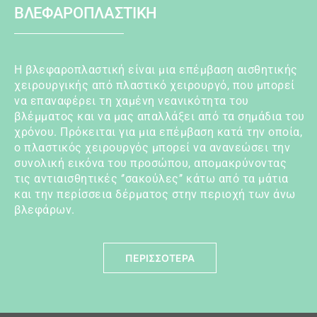
ΒΛΕΦΑΡΟΠΛΑΣΤΙΚΗ
Η βλεφαροπλαστική είναι μια επέμβαση αισθητικής
χειρουργικής από πλαστικό χειρουργό, που μπορεί
να επαναφέρει τη χαμένη νεανικότητα του
βλέμματος και να μας απαλλάξει από τα σημάδια του
χρόνου. Πρόκειται για μια επέμβαση κατά την οποία,
ο πλαστικός χειρουργός μπορεί να ανανεώσει την
συνολική εικόνα του προσώπου, απομακρύνοντας
τις αντιαισθητικές ‘’σακούλες’’ κάτω από τα μάτια
και την περίσσεια δέρματος στην περιοχή των άνω
βλεφάρων.
ΠΕΡΙΣΣΟΤΕΡΑ