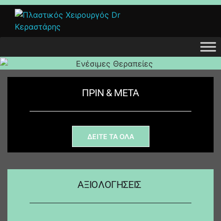
ΠΡΙΝ & ΜΕΤΑ
ΔΕΙΤΕ ΤΑ ΟΛΑ
ΑΞΙΟΛΟΓΗΣΕΙΣ