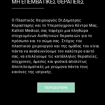
ΜΗ ΕΠΕΜΒΑΤΙΚΕΣ ΘΕΡΑΠΕΙΕΣ
Ο Πλαστικός Χειρουργός Dr.Δημητρης
Κερασταρης και το Υπερσύγχρονο Κέντρο Μας,
Kallisti Medical, σας παρέχει μια πληθώρα
στοχευμένων Αισθητικών Θεραπειών για το
πρόσωπο και το σώμα σας. Στόχος του
πλαστικού χειρουργού και της ομάδας του είναι
πάντα να αναδεικνύουμε τον καλύτερο εαυτό
σας, να επιλέγουμε τις κατάλληλες θεραπείες,
σύγχρονες, άμεσες και φυσικά απολύτως
Αποτελεσματικές με γνώμονα πάντα τους
κανόνες της ιατρικής.
ΠΕΡΙΣΣΟΤΕΡΑ