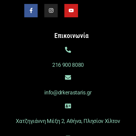
Επικοινωνία
216 900 8080
info@drkerastaris.gr
Χατζηγιάννη Μέξη 2, Αθήνα, Πλησίον Χίλτον