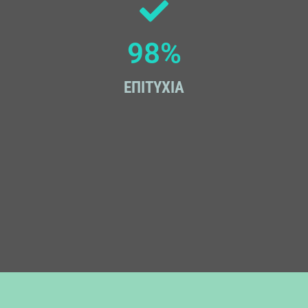
98
%
ΕΠΙΤΥΧΙΑ