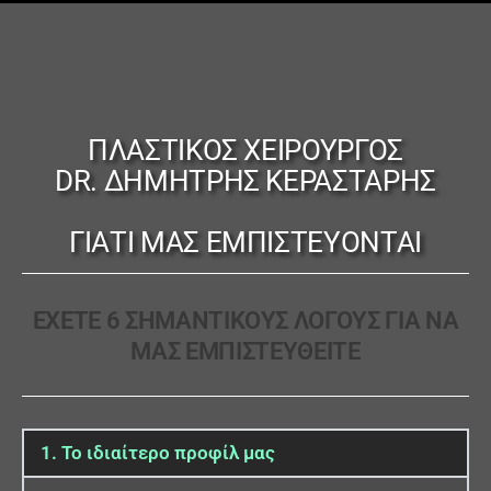
ΠΛΑΣΤΙΚΟΣ ΧΕΙΡΟΥΡΓΟΣ
DR. ΔΗΜΉΤΡΗΣ ΚΕΡΑΣΤΆΡΗΣ
ΓΙΑΤΊ ΜΑΣ ΕΜΠΙΣΤΕΎΟΝΤΑΙ
ΕΧΕΤΕ 6 ΣΗΜΑΝΤΙΚΟΥΣ ΛΟΓΟΥΣ ΓΙΑ ΝΑ
ΜΑΣ ΕΜΠΙΣΤΕYΘΕΙΤΕ
1. Το ιδιαίτερο προφίλ μας