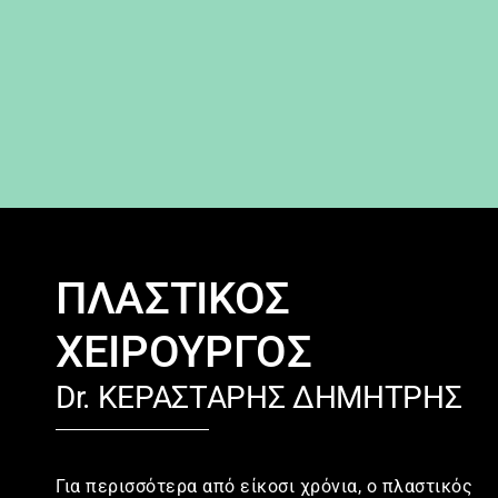
ΠΛΑΣΤΙΚΟΣ
ΧΕΙΡΟΥΡΓΟΣ
Dr. ΚΕΡΑΣΤΑΡΗΣ ΔΗΜΗΤΡΗΣ
Για περισσότερα από είκοσι χρόνια, ο πλαστικός