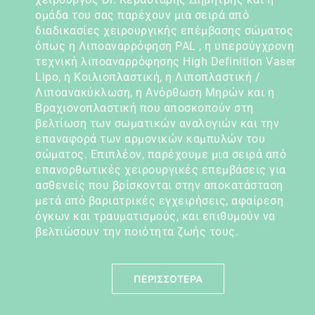
ομάδα του σας παρέχουν μια σειρά από
διαδικασίες χειρουργικής επέμβασης σώματος
όπως η Λιποαναρρόφηση PAL , η υπερσύγχρονη
τεχνική λιποαναρρόφησης High Definition Vaser
Lipo, η Κοιλιοπλαστική, η Λιποπλαστική /
Λιποανακύκλωση, η Ανόρθωση Μηρών και η
Βραχιονοπλαστική που αποσκοπούν στη
βελτίωση των σωματικών αναλογιών και την
επαναφορά των αρμονικών καμπυλών του
σώματος. Επιπλέον, παρέχουμε μια σειρά από
επανορθωτικές χειρουργικές επεμβάσεις για
ασθενείς που βρίσκονται στην αποκατάσταση
μετά από βαριατρικές εγχειρήσεις, αφαίρεση
όγκων και τραυματισμούς, και επιθυμούν να
βελτιώσουν την ποιότητα ζωής τους.
ΠΕΡΙΣΣΟΤΕΡΑ