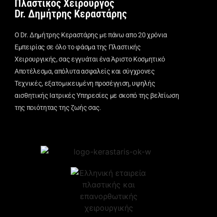
Πλαστικός Χειρουργός
Dr. Δημήτρης Κεραστάρης
Ο Dr. Δημήτρης Κεραστάρης με πάνω απο 20 χρόνια
Εμπειρίας σε όλο το φάσμα της Πλαστικής
Χειρουργικής, σας εγγυάται ένα Άριστο Κοσμητικό
Αποτέλεσμα, απόλυτα ασφαλείς και σύγχρονες
Τεχνικές, εξατομικευμένη προσέγγιση, υψηλής
αισθητικής Ιατρικές Υπηρεσίες με σκοπό της βελτίωση
της ποιότητας της ζωής σας.