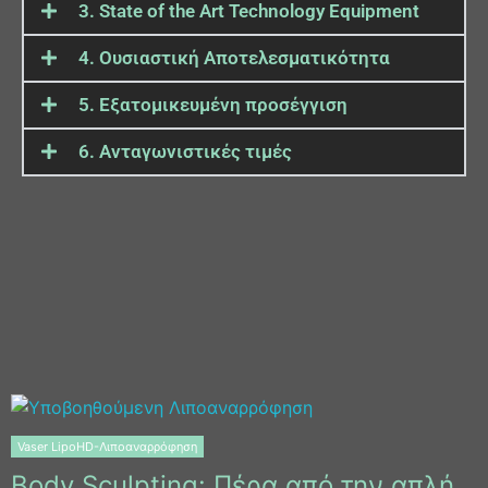
3. State of the Art Technology Equipment
4. Ουσιαστική Αποτελεσματικότητα
5. Εξατομικευμένη προσέγγιση
6. Ανταγωνιστικές τιμές
Vaser LipoHD-Λιποαναρρόφηση
Body Sculpting: Πέρα από την απλή