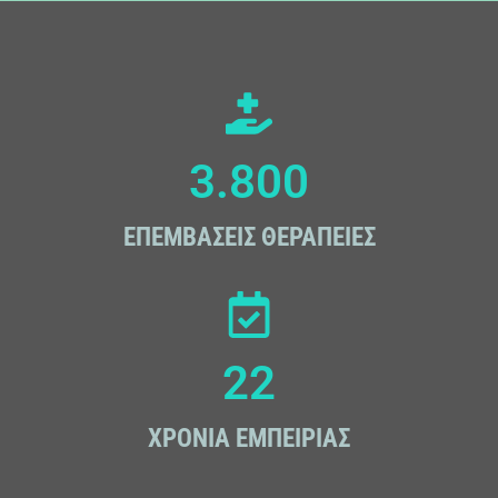
3.800
ΕΠΕΜΒΑΣΕΙΣ ΘΕΡΑΠΕΙΕΣ
22
ΧΡΟΝΙΑ ΕΜΠΕΙΡΙΑΣ