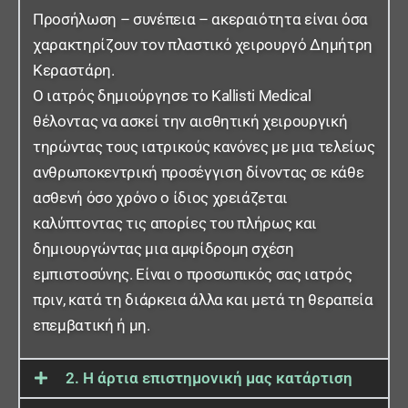
Προσήλωση – συνέπεια – ακεραιότητα είναι όσα
χαρακτηρίζουν τον πλαστικό χειρουργό Δημήτρη
Κεραστάρη.
Ο ιατρός δημιούργησε το Kallisti Medical
θέλοντας να ασκεί την αισθητική χειρουργική
τηρώντας τους ιατρικούς κανόνες με μια τελείως
ανθρωποκεντρική προσέγγιση δίνοντας σε κάθε
ασθενή όσο χρόνο ο ίδιος χρειάζεται
καλύπτοντας τις απορίες του πλήρως και
δημιουργώντας μια αμφίδρομη σχέση
εμπιστοσύνης. Είναι ο προσωπικός σας ιατρός
πριν, κατά τη διάρκεια άλλα και μετά τη θεραπεία
επεμβατική ή μη.
2. Η άρτια επιστημονική μας κατάρτιση