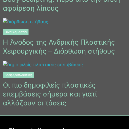
αφαίρεση λίπους
Γυναικομαστία
Η Άνοδος της Ανδρικής Πλαστικής
Χειρουργικής – Διόρθωση στήθους
Βλεφαροπλαστική
Οι πιο δημοφιλείς πλαστικές
επεμβάσεις σήμερα και γιατί
αλλάζουν οι τάσεις