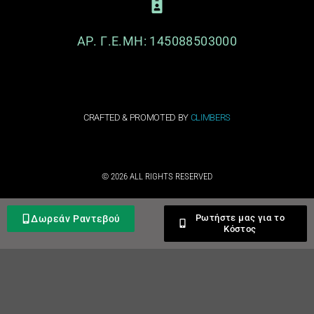
ΑΡ. Γ.Ε.ΜΗ: 145088503000
CRAFTED & PROMOTED BY
CLIMBERS
© 2026 ALL RIGHTS RESERVED​
Ρωτήστε μας για το
Δωρεάν Ραντεβού
Κόστος