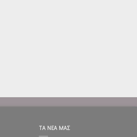
ΤΑ ΝΕΑ ΜΑΣ