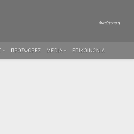
Σ
ΠΡΟΣΦΟΡΕΣ
MEDIA
ΕΠΙΚΟΙΝΩΝΊΑ