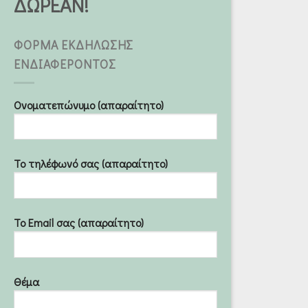
ΔΩΡΕΑΝ!
ΦΟΡΜΑ ΕΚΔΗΛΩΣΗΣ
ΕΝΔΙΑΦΕΡΟΝΤΟΣ
Ονοματεπώνυμο (απαραίτητο)
Το τηλέφωνό σας (απαραίτητο)
Το Email σας (απαραίτητο)
Θέμα