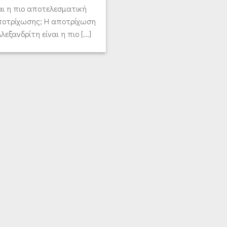
ναι η πιο αποτελεσματική
ποτρίχωσης; Η αποτρίχωση
λεξανδρίτη είναι η πιο [...]