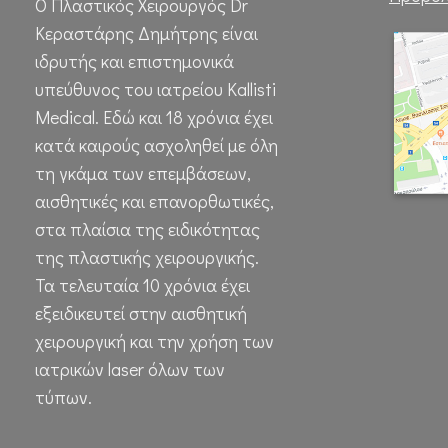
Ο Πλαστικός Χειρουργός Dr
Κεραστάρης Δημήτρης είναι
ιδρυτής και επιστημονικά
υπεύθυνος του ιατρείου Kallisti
Medical. Εδώ και 18 χρόνια έχει
κατά καιρούς ασχοληθεί με όλη
τη γκάμα των επεμβάσεων,
αισθητικές και επανορθωτικές,
στα πλαίσια της ειδικότητας
της πλαστικής χειρουργικής.
Τα τελευταία 10 χρόνια έχει
εξειδικευτεί στην αισθητική
χειρουργική και την χρήση των
ιατρικών laser όλων των
τύπων.