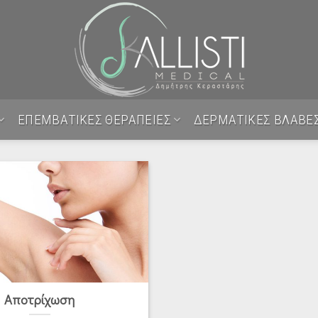
ΕΠΕΜΒΑΤΙΚΕΣ ΘΕΡΑΠΕΙΕΣ
ΔΕΡΜΑΤΙΚΕΣ ΒΛΑΒΕ
Αποτρίχωση