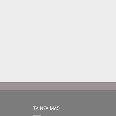
ΤΑ ΝΕΑ ΜΑΣ