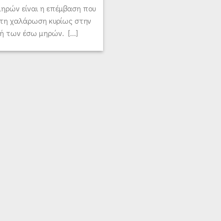
ηρών είναι η επέμβαση που
 τη χαλάρωση κυρίως στην
ή των έσω μηρών. [...]