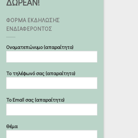
ΔΩΡΕΑΝ!
ΦΟΡΜΑ ΕΚΔΗΛΩΣΗΣ
ΕΝΔΙΑΦΕΡΟΝΤΟΣ
Ονοματεπώνυμο (απαραίτητο)
Το τηλέφωνό σας (απαραίτητο)
Το Email σας (απαραίτητο)
Θέμα