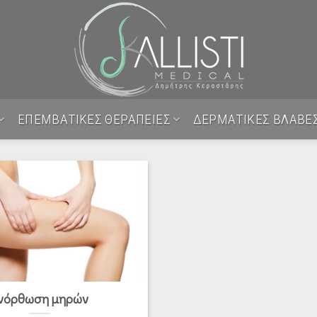
ΕΠΕΜΒΑΤΙΚΕΣ ΘΕΡΑΠΕΙΕΣ
ΔΕΡΜΑΤΙΚΕΣ ΒΛΑΒΕ
νόρθωση μηρών