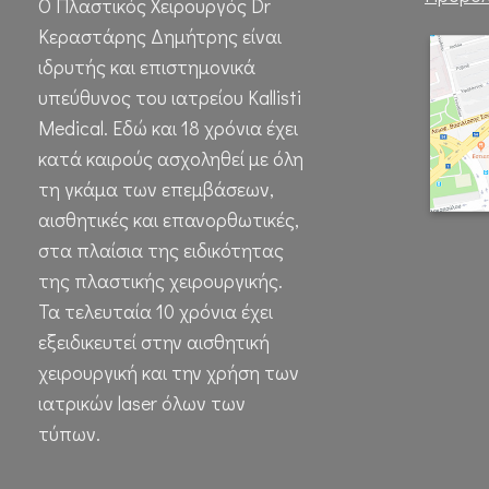
Ο Πλαστικός Χειρουργός Dr
Κεραστάρης Δημήτρης είναι
ιδρυτής και επιστημονικά
υπεύθυνος του ιατρείου Kallisti
Medical. Εδώ και 18 χρόνια έχει
κατά καιρούς ασχοληθεί με όλη
τη γκάμα των επεμβάσεων,
αισθητικές και επανορθωτικές,
στα πλαίσια της ειδικότητας
της πλαστικής χειρουργικής.
Τα τελευταία 10 χρόνια έχει
εξειδικευτεί στην αισθητική
χειρουργική και την χρήση των
ιατρικών laser όλων των
τύπων.