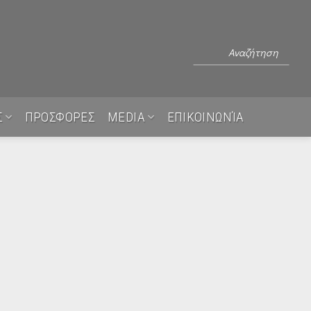
Σ
ΠΡΟΣΦΟΡΕΣ
MEDIA
ΕΠΙΚΟΙΝΩΝΊΑ