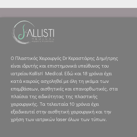
Ο Πλαστικός Χειρουργός Dr Κεραστάρης Δημήτρης
είναι ιδρυτής και επιστημονικά υπεύθυνος του
ιατρείου Kallisti Medical. Εδώ και 18 χρόνια έχει
κατά καιρούς ασχοληθεί με όλη τη γκάμα των
επεμβάσεων, αισθητικές και επανορθωτικές, στα
πλαίσια της ειδικότητας της πλαστικής
χειρουργικής. Τα τελευταία 10 χρόνια έχει
εξειδικευτεί στην αισθητική χειρουργική και την
χρήση των ιατρικών laser όλων των τύπων.