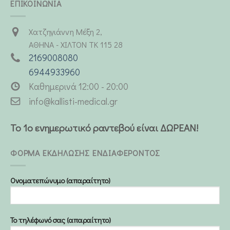
ΕΠΙΚΟΙΝΩΝΙΑ
Χατζηγιάννη Μέξη 2,
ΑΘΗΝΑ - ΧΙΛΤΟΝ ΤΚ 115 28
2169008080
6944933960
Καθημερινά 12:00 - 20:00
info@kallisti-medical.gr
Το 1ο ενημερωτικό ραντεβού είναι ΔΩΡΕΑΝ!
ΦΟΡΜΑ ΕΚΔΗΛΩΣΗΣ ΕΝΔΙΑΦΕΡΟΝΤΟΣ
Ονοματεπώνυμο (απαραίτητο)
Το τηλέφωνό σας (απαραίτητο)