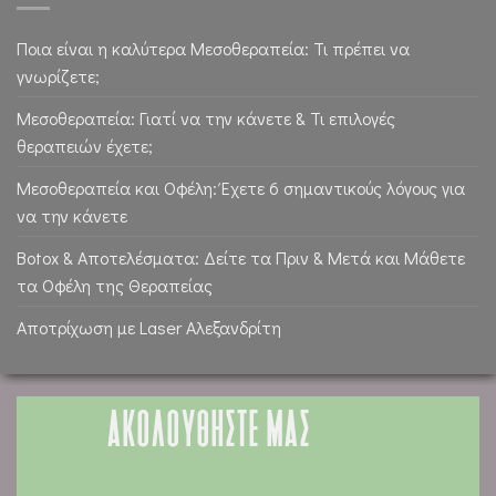
Ποια είναι η καλύτερα Μεσοθεραπεία: Τι πρέπει να
γνωρίζετε;
Μεσοθεραπεία: Γιατί να την κάνετε & Τι επιλογές
θεραπειών έχετε;
Μεσοθεραπεία και Οφέλη: Έχετε 6 σημαντικούς λόγους για
να την κάνετε
Botox & Αποτελέσματα: Δείτε τα Πριν & Μετά και Μάθετε
τα Οφέλη της Θεραπείας
Αποτρίχωση με Laser Αλεξανδρίτη
ΑΚΟΛΟΥΘΗΣΤΕ ΜΑΣ