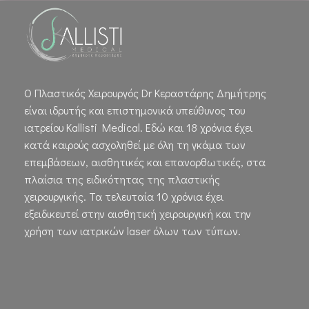
Ο Πλαστικός Χειρουργός Dr Κεραστάρης Δημήτρης
είναι ιδρυτής και επιστημονικά υπεύθυνος του
ιατρείου Kallisti Medical. Εδώ και 18 χρόνια έχει
κατά καιρούς ασχοληθεί με όλη τη γκάμα των
επεμβάσεων, αισθητικές και επανορθωτικές, στα
πλαίσια της ειδικότητας της πλαστικής
χειρουργικής. Τα τελευταία 10 χρόνια έχει
εξειδικευτεί στην αισθητική χειρουργική και την
χρήση των ιατρικών laser όλων των τύπων.