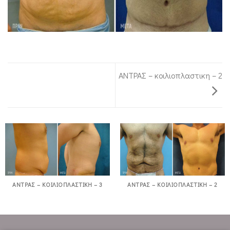
ΑΝΤΡΑΣ – κοιλιοπλαστικη – 2
ΑΝΤΡΑΣ – ΚΟΙΛΙΟΠΛΑΣΤΙΚΗ – 3
ΑΝΤΡΑΣ – ΚΟΙΛΙΟΠΛΑΣΤΙΚΗ – 2