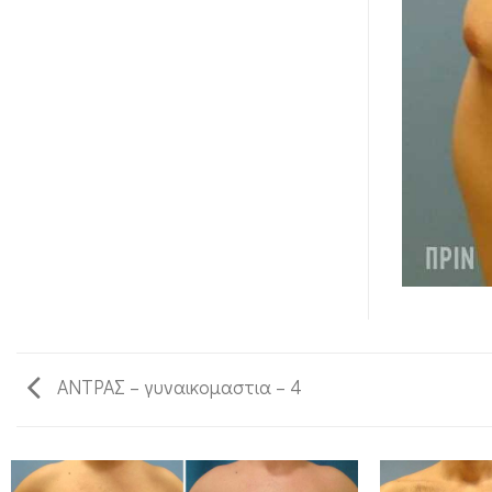
ΑΝΤΡΑΣ – γυναικομαστια – 4