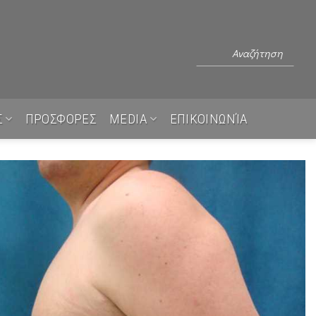
Σ
ΠΡΟΣΦΟΡΕΣ
MEDIA
ΕΠΙΚΟΙΝΩΝΊΑ