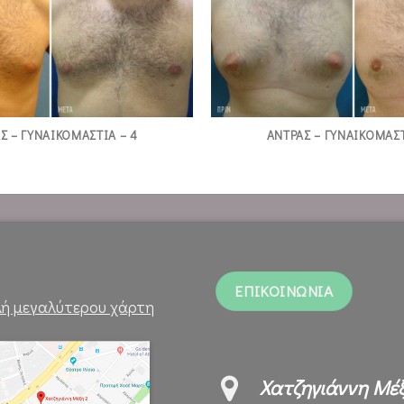
Σ – ΓΥΝΑΙΚΟΜΑΣΤΙΑ – 4
ΑΝΤΡΑΣ – ΓΥΝΑΙΚΟΜΑΣΤ
ΕΠΙΚΟΙΝΩΝΙΑ
ή μεγαλύτερου χάρτη
Χατζηγιάννη Μέξ