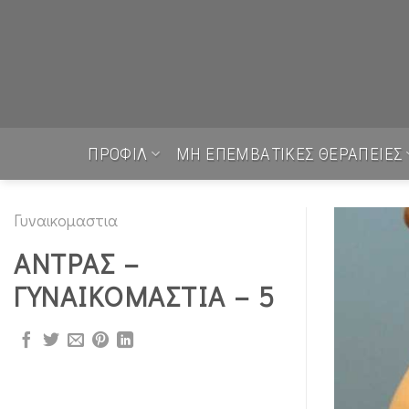
Skip
to
content
ΠΡΟΦΙΛ
ΜΗ ΕΠΕΜΒΑΤΙΚΕΣ ΘΕΡΑΠΕΙΕΣ
Γυναικομαστια
ΑΝΤΡΑΣ –
ΓΥΝΑΙΚΟΜΑΣΤΙΑ – 5