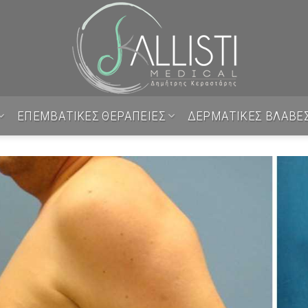
ΕΠΕΜΒΑΤΙΚΕΣ ΘΕΡΑΠΕΙΕΣ
ΔΕΡΜΑΤΙΚΕΣ ΒΛΑΒΕ