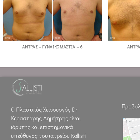
ΑΝΤΡΑΣ – ΓΥΝΑΙΚΟΜΑΣΤΙΑ – 6
ΑΝΤΡΑ
Προβολ
Ο Πλαστικός Χειρουργός Dr
Κεραστάρης Δημήτρης είναι
ιδρυτής και επιστημονικά
υπεύθυνος του ιατρείου Kallisti