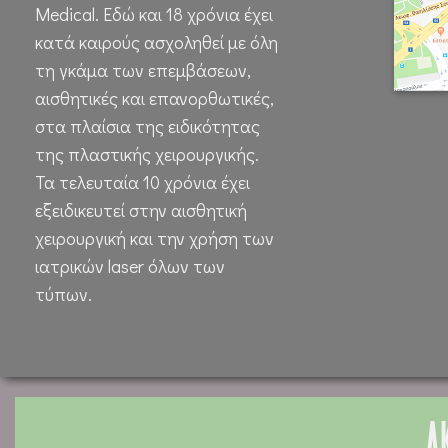
Medical. Εδώ και 18 χρόνια έχει
κατά καιρούς ασχοληθεί με όλη
τη γκάμα των επεμβάσεων,
αισθητικές και επανορθωτικές,
στα πλαίσια της ειδικότητας
της πλαστικής χειρουργικής.
Τα τελευταία 10 χρόνια έχει
εξειδικευτεί στην αισθητική
χειρουργική και την χρήση των
ιατρικών laser όλων των
τύπων.
Α