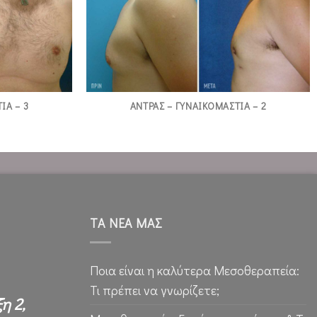
ΙΑ – 3
ΑΝΤΡΑΣ – ΓΥΝΑΙΚΟΜΑΣΤΙΑ – 2
ΤΑ ΝΕΑ ΜΑΣ
Ποια είναι η καλύτερα Μεσοθεραπεία:
Τι πρέπει να γνωρίζετε;
η 2,