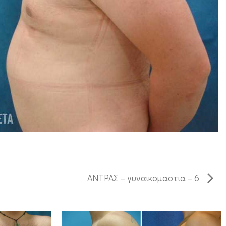
ΑΝΤΡΑΣ – γυναικομαστια – 6